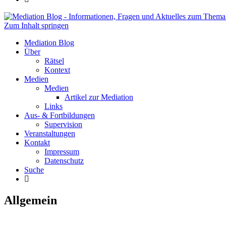
Zum Inhalt springen
Mediation Blog
Informationen, Fragen und Aktuelles zum
Mediation Blog
Über
Rätsel
Kontext
Medien
Medien
Artikel zur Mediation
Links
Aus- & Fortbildungen
Supervision
Veranstaltungen
Kontakt
Impressum
Datenschutz
Suche
Allgemein