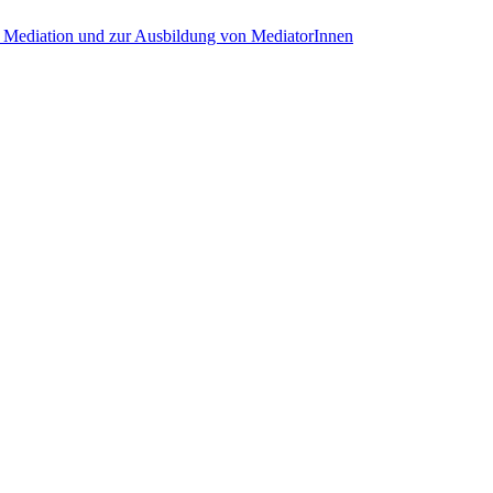
 Thema Mediation und zur Ausbildung von 