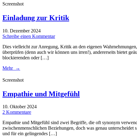
Screenshot
Einladung zur Kritik
10. Dezember 2024
Schreibe einen Kommentar
Dies vielleicht zur Anregung, Kritik an den eigenen Wahrnehmungen,
überprüfen (denn auch wir können uns irren!), andererseits bietet g
blockierenden oder […]
Mehr →
Screenshot
Empathie und Mitgefühl
10. Oktober 2024
2 Kommentare
Empathie und Mitgefühl sind zwei Begriffe, die oft synonym verwend
zwischenmenschlichen Beziehungen, doch was genau unterscheidet sie
und für ein gelingendes […]