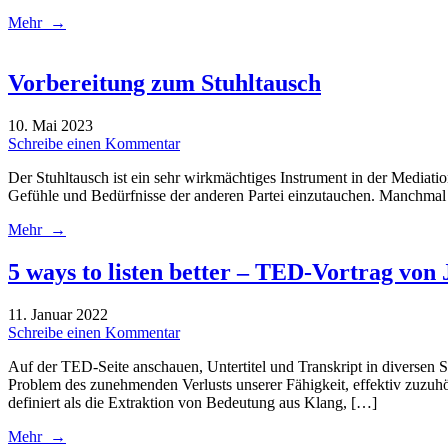
Mehr →
Vorbereitung zum Stuhltausch
10. Mai 2023
Schreibe einen Kommentar
Der Stuhltausch ist ein sehr wirkmächtiges Instrument in der Mediation
Gefühle und Bedürfnisse der anderen Partei einzutauchen. Manchmal ha
Mehr →
5 ways to listen better – TED-Vortrag von 
11. Januar 2022
Schreibe einen Kommentar
Auf der TED-Seite anschauen, Untertitel und Transkript in diversen 
Problem des zunehmenden Verlusts unserer Fähigkeit, effektiv zuz
definiert als die Extraktion von Bedeutung aus Klang, […]
Mehr →