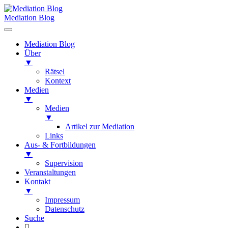
Mediation Blog
Mediation Blog
Über
▼
Rätsel
Kontext
Medien
▼
Medien
▼
Artikel zur Mediation
Links
Aus- & Fortbildungen
▼
Supervision
Veranstaltungen
Kontakt
▼
Impressum
Datenschutz
Suche