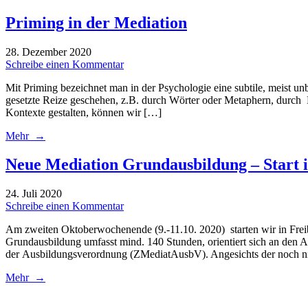
Priming in der Mediation
28. Dezember 2020
Schreibe einen Kommentar
Mit Priming bezeichnet man in der Psychologie eine subtile, meist 
gesetzte Reize geschehen, z.B. durch Wörter oder Metaphern, durch 
Kontexte gestalten, können wir […]
Mehr →
Neue Mediation Grundausbildung – Start 
24. Juli 2020
Schreibe einen Kommentar
Am zweiten Oktoberwochenende (9.-11.10. 2020) starten wir in Freib
Grundausbildung umfasst mind. 140 Stunden, orientiert sich an den 
der Ausbildungsverordnung (ZMediatAusbV). Angesichts der noch n
Mehr →