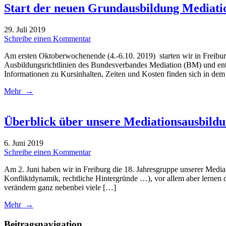
Start der neuen Grundausbildung Mediati
29. Juli 2019
Schreibe einen Kommentar
Am ersten Oktoberwochenende (4.-6.10. 2019) starten wir in Freibur
Ausbildungsrichtlinien des Bundesverbandes Mediation (BM) und en
Informationen zu Kursinhalten, Zeiten und Kosten finden sich in dem
Mehr →
Überblick über unsere Mediationsausbildu
6. Juni 2019
Schreibe einen Kommentar
Am 2. Juni haben wir in Freiburg die 18. Jahresgruppe unserer Media
Konfliktdynamik, rechtliche Hintergründe …), vor allem aber lernen 
verändern ganz nebenbei viele […]
Mehr →
Beitragsnavigation