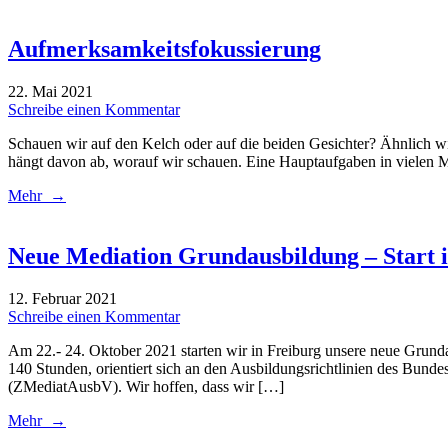
Aufmerksamkeitsfokussierung
22. Mai 2021
Schreibe einen Kommentar
Schauen wir auf den Kelch oder auf die beiden Gesichter? Ähnlich wie
hängt davon ab, worauf wir schauen. Eine Hauptaufgaben in vielen M
Mehr →
Neue Mediation Grundausbildung – Start 
12. Februar 2021
Schreibe einen Kommentar
Am 22.- 24. Oktober 2021 starten wir in Freiburg unsere neue Grunda
140 Stunden, orientiert sich an den Ausbildungsrichtlinien des Bu
(ZMediatAusbV). Wir hoffen, dass wir […]
Mehr →