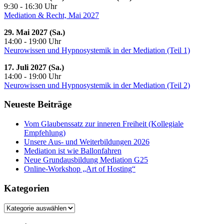
9:30 - 16:30 Uhr
Mediation & Recht, Mai 2027
29. Mai 2027 (Sa.)
14:00 - 19:00 Uhr
Neurowissen und Hypnosystemik in der Mediation (Teil 1)
17. Juli 2027 (Sa.)
14:00 - 19:00 Uhr
Neurowissen und Hypnosystemik in der Mediation (Teil 2)
Neueste Beiträge
Vom Glaubenssatz zur inneren Freiheit (Kollegiale
Empfehlung)
Unsere Aus- und Weiterbildungen 2026
Mediation ist wie Ballonfahren
Neue Grundausbildung Mediation G25
Online-Workshop „Art of Hosting“
Kategorien
Kategorien