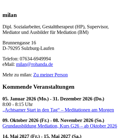
milan
Dipl. Sozialarbeiter, Gestalttherapeut (HP), Supervisor,
Mediator und Ausbilder für Mediation (BM)
Brunnengasse 16
D-79295 Sulzburg-Laufen
Telefon: 07634-6949994
eMail:
milan@rohanda.de
Mehr zu milan:
Zu meiner Person
Kommende Veranstaltungen
05. Januar 2026 (Mo.) - 31. Dezember 2026 (Do.)
8:00 - 8:15 Uhr
„Achtsamer Start in den Tag“ – Meditationen am Morgen
09. Oktober 2026 (Fr.) - 08. November 2026 (So.)
Grundausbildung Mediation, Kurs G26 – ab Oktober 2026
14. Mai 2027 (Fr.) - 15. Mai 2027 (Sa.)