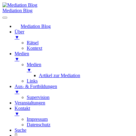
Mediation Blog
Mediation Blog
Über
▼
Rätsel
Kontext
Medien
▼
Medien
▼
Artikel zur Mediation
Links
Aus- & Fortbildungen
▼
Supervision
Veranstaltungen
Kontakt
▼
Impressum
Datenschutz
Suche